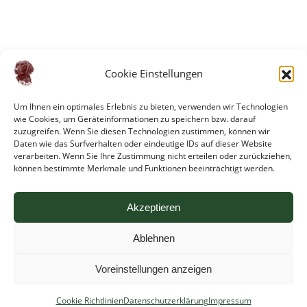
Cookie Einstellungen
Um Ihnen ein optimales Erlebnis zu bieten, verwenden wir Technologien
wie Cookies, um Geräteinformationen zu speichern bzw. darauf
zuzugreifen. Wenn Sie diesen Technologien zustimmen, können wir
Daten wie das Surfverhalten oder eindeutige IDs auf dieser Website
verarbeiten. Wenn Sie Ihre Zustimmung nicht erteilen oder zurückziehen,
können bestimmte Merkmale und Funktionen beeinträchtigt werden.
Akzeptieren
Impressum
Ablehnen
Cookie Richtlinien
Datenschutzerklärung
Voreinstellungen anzeigen
Suchen
Cookie Richtlinien
Datenschutzerklärung
Impressum
nach: