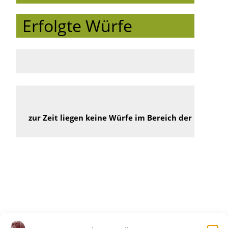
Erfolgte Würfe
zur Zeit liegen keine Würfe im Bereich der Landes