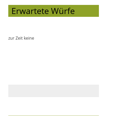
Erwartete Würfe
zur Zeit keine