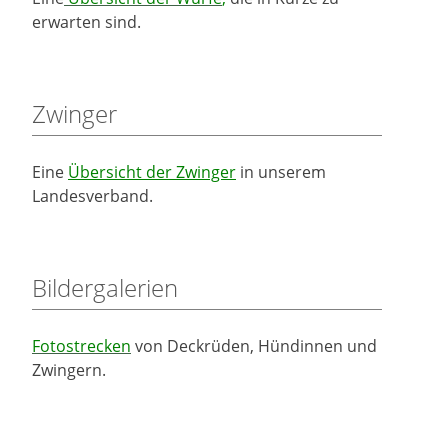
erwarten sind.
Zwinger
Eine
Übersicht der Zwinger
in unserem
Landesverband.
Bildergalerien
Fotostrecken
von Deckrüden, Hündinnen und
Zwingern.