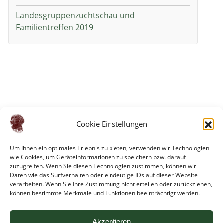
Landesgruppenzuchtschau und
Familientreffen 2019
Cookie Einstellungen
Um Ihnen ein optimales Erlebnis zu bieten, verwenden wir Technologien
wie Cookies, um Geräteinformationen zu speichern bzw. darauf
zuzugreifen. Wenn Sie diesen Technologien zustimmen, können wir
Daten wie das Surfverhalten oder eindeutige IDs auf dieser Website
verarbeiten. Wenn Sie Ihre Zustimmung nicht erteilen oder zurückziehen,
können bestimmte Merkmale und Funktionen beeinträchtigt werden.
Akzeptieren