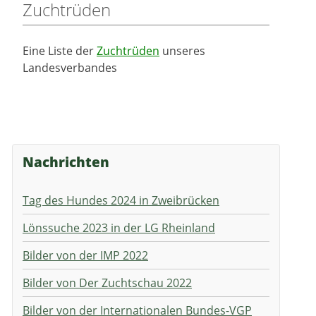
Zuchtrüden
Eine Liste der
Zuchtrüden
unseres
Landesverbandes
Nachrichten
Tag des Hundes 2024 in Zweibrücken
Lönssuche 2023 in der LG Rheinland
Bilder von der IMP 2022
Bilder von Der Zuchtschau 2022
Bilder von der Internationalen Bundes-VGP