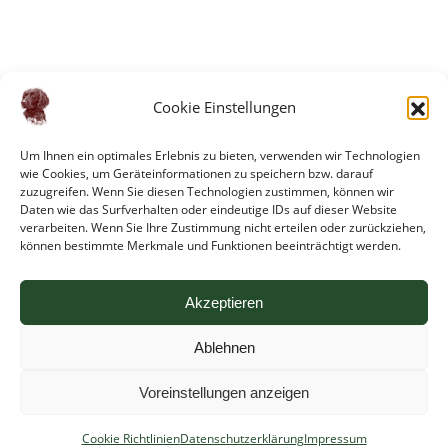
Cookie Einstellungen
Um Ihnen ein optimales Erlebnis zu bieten, verwenden wir Technologien
wie Cookies, um Geräteinformationen zu speichern bzw. darauf
zuzugreifen. Wenn Sie diesen Technologien zustimmen, können wir
Daten wie das Surfverhalten oder eindeutige IDs auf dieser Website
verarbeiten. Wenn Sie Ihre Zustimmung nicht erteilen oder zurückziehen,
können bestimmte Merkmale und Funktionen beeinträchtigt werden.
Akzeptieren
Impressum
Ablehnen
Cookie Richtlinien
Datenschutzerklärung
Voreinstellungen anzeigen
Suchen
Cookie Richtlinien
Datenschutzerklärung
Impressum
nach: