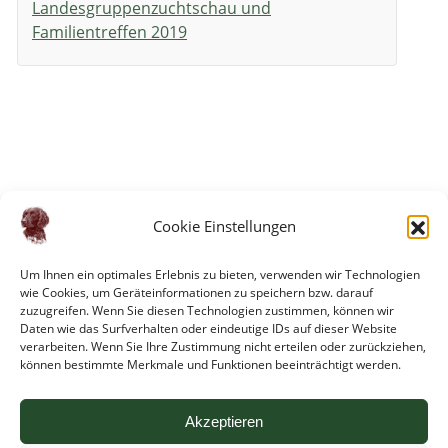
Landesgruppenzuchtschau und
Familientreffen 2019
Cookie Einstellungen
Um Ihnen ein optimales Erlebnis zu bieten, verwenden wir Technologien
wie Cookies, um Geräteinformationen zu speichern bzw. darauf
zuzugreifen. Wenn Sie diesen Technologien zustimmen, können wir
Daten wie das Surfverhalten oder eindeutige IDs auf dieser Website
verarbeiten. Wenn Sie Ihre Zustimmung nicht erteilen oder zurückziehen,
können bestimmte Merkmale und Funktionen beeinträchtigt werden.
Akzeptieren