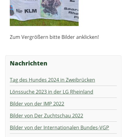
Zum Vergrößern bitte Bilder anklicken!
Nachrichten
Tag des Hundes 2024 in Zweibrücken
Lönssuche 2023 in der LG Rheinland
Bilder von der IMP 2022
Bilder von Der Zuchtschau 2022
Bilder von der Internationalen Bundes-VGP