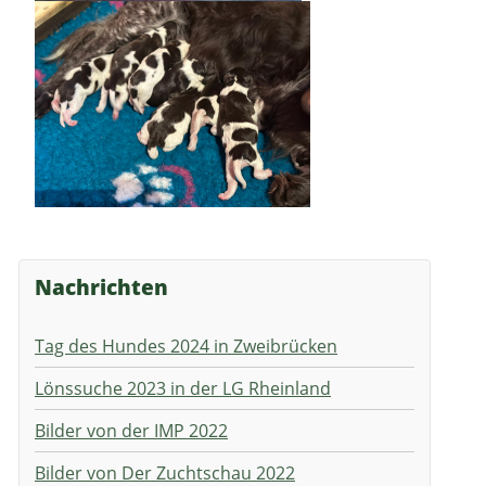
Nachrichten
Tag des Hundes 2024 in Zweibrücken
Lönssuche 2023 in der LG Rheinland
Bilder von der IMP 2022
Bilder von Der Zuchtschau 2022