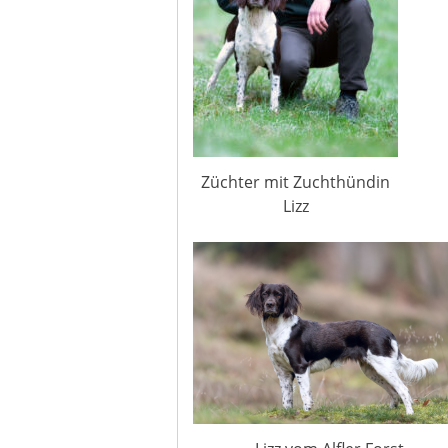
Züchter mit Zuchthündin
Lizz