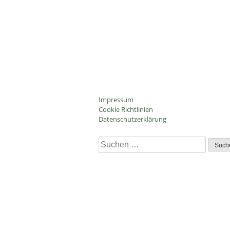
Impressum
Cookie Richtlinien
Datenschutzerklärung
Suchen
nach:
Admin