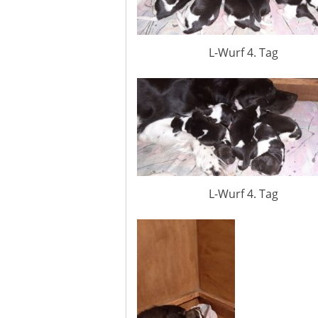
L-Wurf 4. Tag
L-Wurf 4. Tag