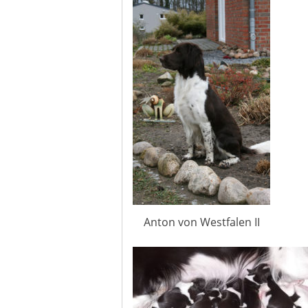
Anton von Westfalen II