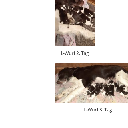
L-Wurf 2. Tag
L-Wurf 3. Tag