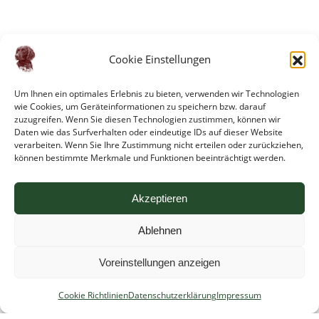
Cookie Einstellungen
Um Ihnen ein optimales Erlebnis zu bieten, verwenden wir Technologien
wie Cookies, um Geräteinformationen zu speichern bzw. darauf
zuzugreifen. Wenn Sie diesen Technologien zustimmen, können wir
Daten wie das Surfverhalten oder eindeutige IDs auf dieser Website
verarbeiten. Wenn Sie Ihre Zustimmung nicht erteilen oder zurückziehen,
können bestimmte Merkmale und Funktionen beeinträchtigt werden.
Akzeptieren
Impressum
Ablehnen
Cookie Richtlinien
Datenschutzerklärung
Voreinstellungen anzeigen
Suchen
Cookie Richtlinien
Datenschutzerklärung
Impressum
nach: